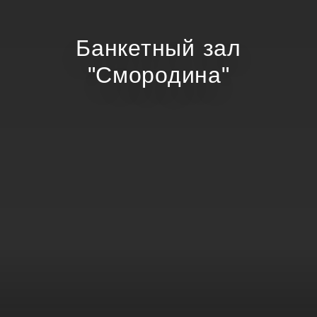
Банкетный зал
"Смородина"