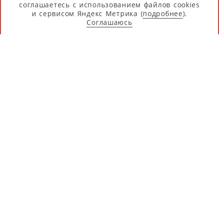
соглашаетесь с использованием файлов cookies
и сервисом Яндекс Метрика (
подробнее
).
Соглашаюсь