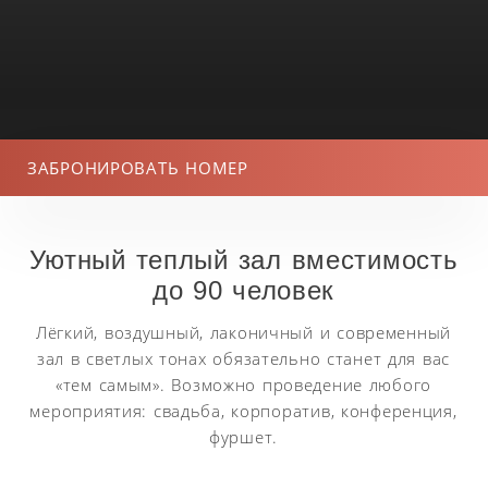
ЗАБРОНИРОВАТЬ НОМЕР
Уютный теплый зал вместимость
до 90 человек
Лёгкий, воздушный, лаконичный и современный
зал в светлых тонах обязательно станет для вас
«тем самым». Возможно проведение любого
мероприятия: свадьба, корпоратив, конференция,
фуршет.