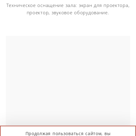
Техническое оснащение зала: экран для проектора,
проектор, звуковое оборудование.
Продолжая пользоваться сайтом, вы