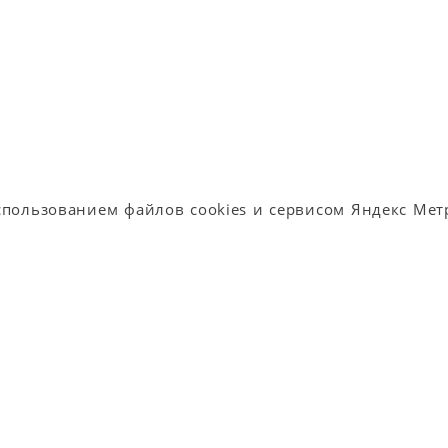
спользованием файлов cookies и сервисом Яндекс Метр